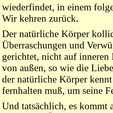
wiederfindet, in einem folg
Wir kehren zurück.
Der natürliche Körper kollid
Überraschungen und Verwün
gerichtet, nicht auf innere
von außen, so wie die Liebe
der natürliche Körper kennt
fernhalten muß, um seine Fes
Und tatsächlich, es kommt 