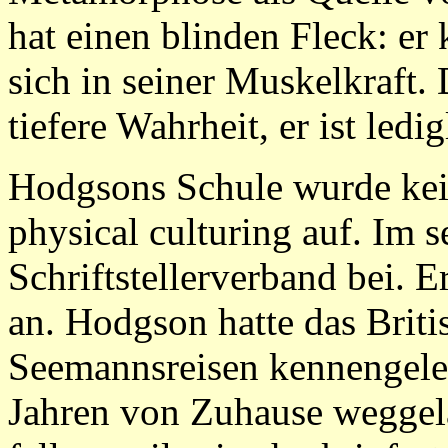
hat einen blinden Fleck: er 
sich in seiner Muskelkraft.
tiefere Wahrheit, er ist ledi
Hodgsons Schule wurde kein
physical culturing auf. Im s
Schriftstellerverband bei. 
an. Hodgson hatte das Briti
Seemannsreisen kennengeler
Jahren von Zuhause weggela