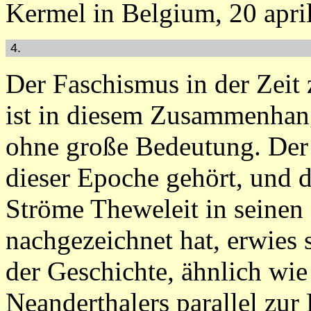
Kermel in Belgium, 20 apri
4.
Der Faschismus in der Zeit
ist in diesem Zusammenhan
ohne große Bedeutung. Der 
dieser Epoche gehört, und 
Ströme Theweleit in seine
nachgezeichnet hat, erwies 
der Geschichte, ähnlich w
Neanderthalers parallel z