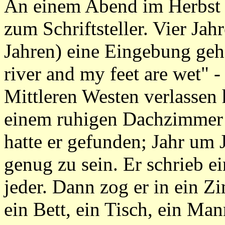
An einem Abend im Herbst
zum Schriftsteller. Vier Jah
Jahren) eine Eingebung geha
river and my feet are wet" 
Mittleren Westen verlassen 
einem ruhigen Dachzimmer 
hatte er gefunden; Jahr um 
genug zu sein. Er schrieb e
jeder. Dann zog er in ein Z
ein Bett, ein Tisch, ein Ma