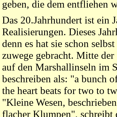
geben, die dem entfliehen 
Das 20.Jahrhundert ist ein 
Realisierungen. Dieses Jahr
denn es hat sie schon selbst
zuwege gebracht. Mitte der
auf den Marshallinseln im S
beschreiben als: "a bunch of 
the heart beats for two to t
"Kleine Wesen, beschrieben 
flacher Klumpen", schreibt 