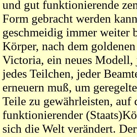
und gut funktionierende ze
Form gebracht werden kann
geschmeidig immer weiter 
Körper, nach dem goldenen 
Victoria, ein neues Modell
jedes Teilchen, jeder Beamte
erneuern muß, um geregelt
Teile zu gewährleisten, auf 
funktionierender (Staats)K
sich die Welt verändert. Der