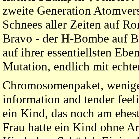
zweite Generation Atomvers
Schnees aller Zeiten auf Ro
Bravo - der H-Bombe auf Bi
auf ihrer essentiellsten E
Mutation, endlich mit echte
Chromosomenpaket, weniger 
information and tender fee
ein Kind, das noch am ehest
Frau hatte ein Kind ohne A