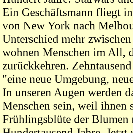
Ein Geschäftsmann fliegt i
von New York nach Melbour
Unterschied mehr zwischen
wohnen Menschen im All, d
zurückkehren. Zehntausend 
"eine neue Umgebung, neue
In unseren Augen werden d
Menschen sein, weil ihnen 
Frühlingsblüte der Blumen 
Hundertausend Jahre. Jetzt w