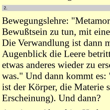
2.
Bewegungslehre: "Metamorp
Bewußtsein zu tun, mit ein
Die Verwandlung ist dann 
Augenblick die Leere betritt
etwas anderes wieder zu ersc
was." Und dann kommt es:
ist der Körper, die Materie 
Erscheinung). Und dann?