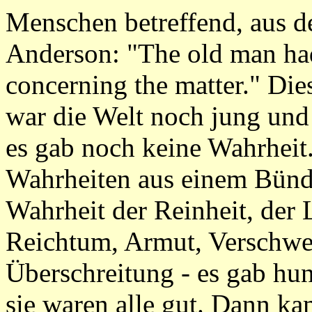
Menschen betreffend, aus d
Anderson: "The old man had
concerning the matter." Di
war die Welt noch jung und 
es gab noch keine Wahrheit
Wahrheiten aus einem Bünde
Wahrheit der Reinheit, der 
Reichtum, Armut, Verschwe
Überschreitung - es gab hu
sie waren alle gut. Dann k