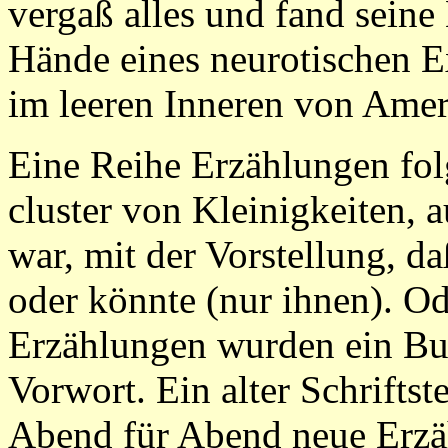
vergaß alles und fand seine 
Hände eines neurotischen E
im leeren Inneren von Amer
Eine Reihe Erzählungen fol
cluster von Kleinigkeiten, 
war, mit der Vorstellung, d
oder könnte (nur ihnen). Od
Erzählungen wurden ein Buc
Vorwort. Ein alter Schriftste
Abend für Abend neue Erzä