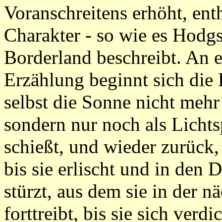
Voranschreitens erhöht, enth
Charakter - so wie es Hodg
Borderland beschreibt. An e
Erzählung beginnt sich die 
selbst die Sonne nicht mehr
sondern nur noch als Licht
schießt, und wieder zurück,
bis sie erlischt und in den
stürzt, aus dem sie in der 
forttreibt, bis sie sich verd