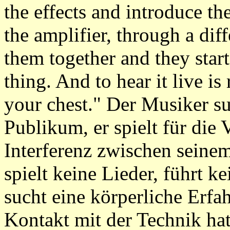
the effects and introduce t
the amplifier, through a dif
them together and they start
thing. And to hear it live is
your chest." Der Musiker su
Publikum, er spielt für die V
Interferenz zwischen seine
spielt keine Lieder, führt 
sucht eine körperliche Erfa
Kontakt mit der Technik ha