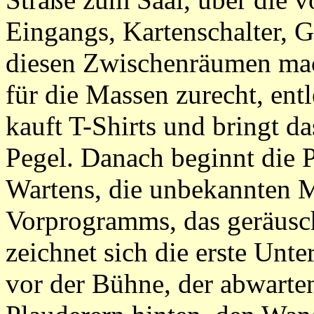
Eingangs, Kartenschalter, G
diesen Zwischenräumen mach
für die Massen zurecht, entl
kauft T-Shirts und bringt d
Pegel. Danach beginnt die 
Wartens, die unbekannten 
Vorprogramms, das geräusch
zeichnet sich die erste Unt
vor der Bühne, der abwarte