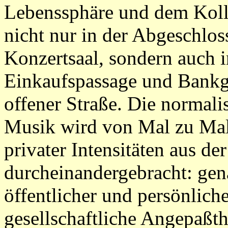
Lebenssphäre und dem Koll
nicht nur in der Abgeschlo
Konzertsaal, sondern auch 
Einkaufspassage und Bankge
offener Straße. Die normali
Musik wird von Mal zu Mal
privater Intensitäten aus der
durcheinandergebracht: ge
öffentlicher und persönlich
gesellschaftliche Angepaßthe