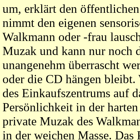
um, erklärt den öffentliche
nimmt den eigenen sensoris
Walkmann oder -frau lausch
Muzak und kann nur noch du
unangenehm überrascht werd
oder die CD hängen bleibt.
des Einkaufszentrums auf 
Persönlichkeit in der harten 
private Muzak des Walkmans
in der weichen Masse. Das 