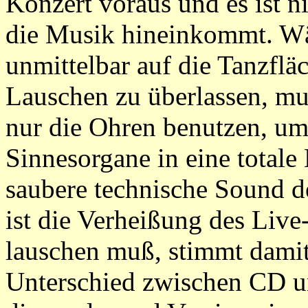
Konzert voraus und es ist ni
die Musik hineinkommt. Wäh
unmittelbar auf die Tanzfl
Lauschen zu überlassen, m
nur die Ohren benutzen, um 
Sinnesorgane in eine totale
saubere technische Sound d
ist die Verheißung des Liv
lauschen muß, stimmt damit
Unterschied zwischen CD u