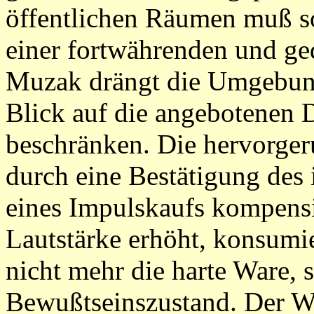
öffentlichen Räumen muß so 
einer fortwährenden und g
Muzak drängt die Umgebung
Blick auf die angebotenen 
beschränken. Die hervorger
durch eine Bestätigung des 
eines Impulskaufs kompensi
Lautstärke erhöht, konsumie
nicht mehr die harte Ware,
Bewußtseinszustand. Der W