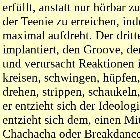
erfüllt, anstatt nur hörbar 
der Teenie zu erreichen, ind
maximal aufdreht. Der dritt
implantiert, den Groove, d
und verursacht Reaktionen 
kreisen, schwingen, hüpfen,
drehen, strippen, schaukeln,
er entzieht sich der Ideolog
entzieht sich dem, einen Mi
Chachacha oder Breakdance 