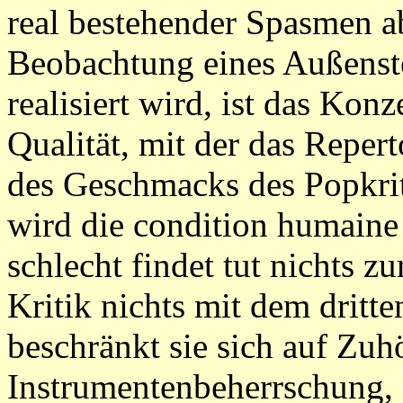
real bestehender Spasmen ab
Beobachtung eines Außenst
realisiert wird, ist das Kon
Qualität, mit der das Reper
des Geschmacks des Popkri
wird die condition humaine
schlecht findet tut nichts zu
Kritik nichts mit dem dritt
beschränkt sie sich auf Zuhö
Instrumentenbeherrschung, d