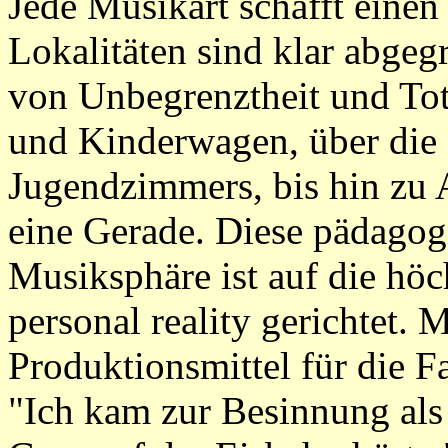
Jede Musikart schafft einen
Lokalitäten sind klar abgeg
von Unbegrenztheit und Tota
und Kinderwagen, über die 
Jugendzimmers, bis hin zu 
eine Gerade. Diese pädagog
Musiksphäre ist auf die höc
personal reality gerichtet. 
Produktionsmittel für die Fa
"Ich kam zur Besinnung als 