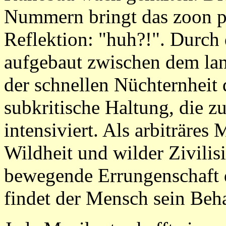
Nummern bringt das zoon pol
Reflektion: "huh?!". Durch 
aufgebaut zwischen dem la
der schnellen Nüchternheit
subkritische Haltung, die z
intensiviert. Als arbiträre
Wildheit und wilder Zivilisi
bewegende Errungenschaft 
findet der Mensch sein Beha