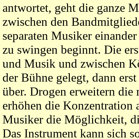
antwortet, geht die ganze M
zwischen den Bandmitglied
separaten Musiker einander 
zu swingen beginnt. Die er
und Musik und zwischen Kö
der Bühne gelegt, dann erst
über. Drogen erweitern die
erhöhen die Konzentration
Musiker die Möglichkeit, d
Das Instrument kann sich so