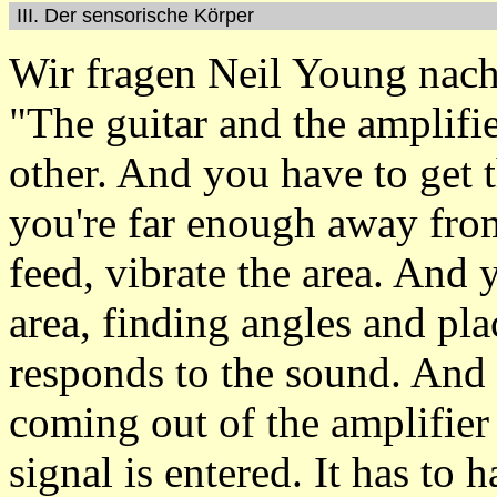
III. Der sensorische Körper
Wir fragen Neil Young nach
"The guitar and the amplifi
other. And you have to get 
you're far enough away from 
feed, vibrate the area. And
area, finding angles and pla
responds to the sound. And 
coming out of the amplifier 
signal is entered. It has to