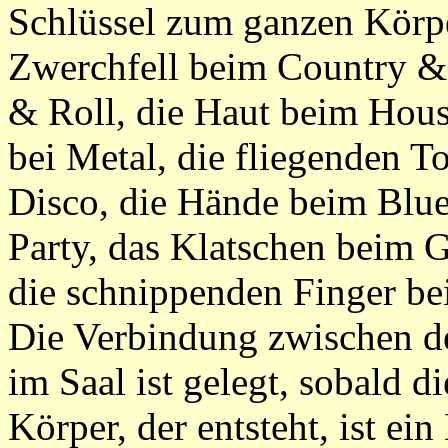
Schlüssel zum ganzen Körpe
Zwerchfell beim Country &
& Roll, die Haut beim House
bei Metal, die fliegenden T
Disco, die Hände beim Blue
Party, das Klatschen beim 
die schnippenden Finger be
Die Verbindung zwischen d
im Saal ist gelegt, sobald 
Körper, der entsteht, ist ei