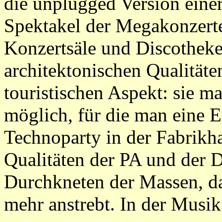
die unplugged Version eine
Spektakel der Megakonzerte
Konzertsäle und Discotheke
architektonischen Qualität
touristischen Aspekt: sie 
möglich, für die man eine Ei
Technoparty in der Fabrikha
Qualitäten der PA und der D
Durchkneten der Massen, das
mehr anstrebt. In der Musik 