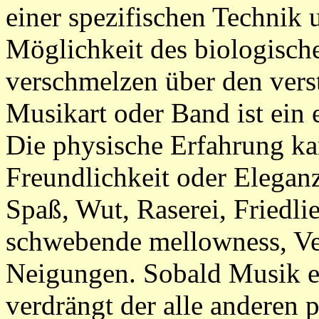
einer spezifischen Technik 
Möglichkeit des biologisch
verschmelzen über den vers
Musikart oder Band ist ein 
Die physische Erfahrung ka
Freundlichkeit oder Eleganz
Spaß, Wut, Raserei, Friedlie
schwebende mellowness, V
Neigungen. Sobald Musik ei
verdrängt der alle anderen p