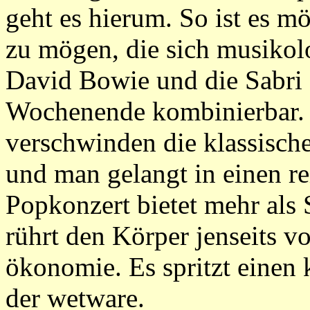
geht es hierum. So ist es 
zu mögen, die sich musikolo
David Bowie und die Sabri 
Wochenende kombinierbar. W
verschwinden die klassisc
und man gelangt in einen r
Popkonzert bietet mehr als 
rührt den Körper jenseits vo
ökonomie. Es spritzt einen 
der wetware.