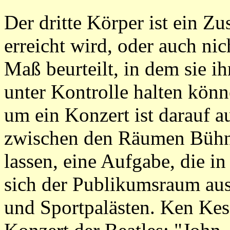
Der dritte Körper ist ein Z
erreicht wird, oder auch n
Maß beurteilt, in dem sie i
unter Kontrolle halten könn
um ein Konzert ist darauf a
zwischen den Räumen Bühne 
lassen, eine Aufgabe, die 
sich der Publikumsraum aus
und Sportpalästen. Ken Kese