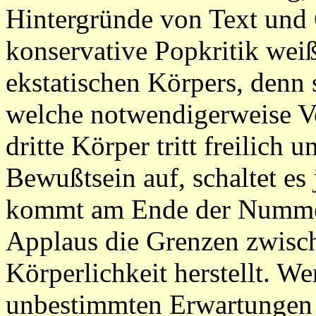
Hintergründe von Text und
konservative Popkritik wei
ekstatischen Körpers, denn s
welche notwendigerweise V
dritte Körper tritt freilich
Bewußtsein auf, schaltet es 
kommt am Ende der Nummer
Applaus die Grenzen zwisch
Körperlichkeit herstellt. We
unbestimmten Erwartungen