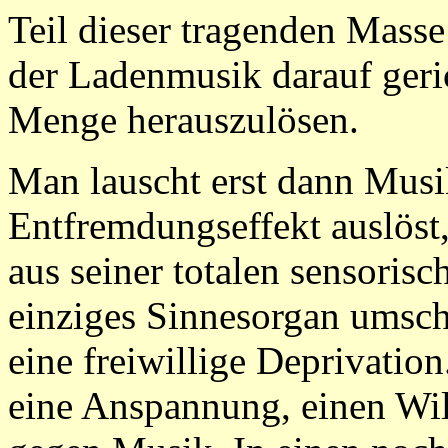
Teil dieser tragenden Masse
der Ladenmusik darauf geric
Menge herauszulösen.
Man lauscht erst dann Musi
Entfremdungseffekt auslöst
aus seiner totalen sensoris
einziges Sinnesorgan umscha
eine freiwillige Deprivatio
eine Anspannung, einen Wil