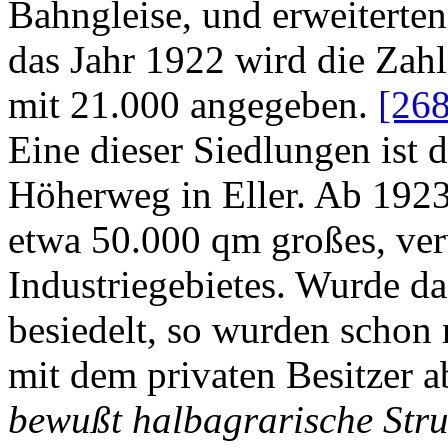
Bahngleise, und erweiterten
das Jahr 1922 wird die Zahl
mit 21.000 angegeben.
[268
Eine dieser Siedlungen ist d
Höherweg in Eller. Ab 1923 
etwa 50.000 qm großes, ver
Industriegebietes. Wurde da
besiedelt, so wurden schon 
mit dem privaten Besitzer 
bewußt halbagrarische Struk