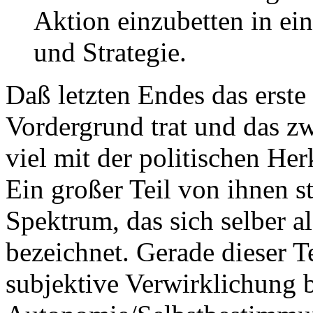
Aktion einzubetten in ei
und Strategie.
Daß letzten Endes das erste
Vordergrund trat und das zw
viel mit der politischen Her
Ein großer Teil von ihnen s
Spektrum, das sich selber a
bezeichnet. Gerade dieser T
subjektive Verwirklichung 