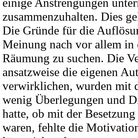
einige Anstrengungen unte
zusammenzuhalten. Dies gel
Die Gründe für die Auflösu
Meinung nach vor allem in d
Räumung zu suchen. Die Ve
ansatzweise die eigenen Au
verwirklichen, wurden mit 
wenig Überlegungen und Di
hatte, ob mit der Besetzun
waren, fehlte die Motivati