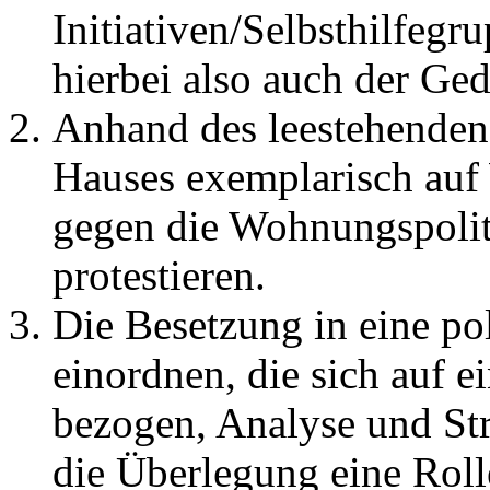
Initiativen/Selbsthilfegr
hierbei also auch der Ge
Anhand des leestehenden
Hauses exemplarisch au
gegen die Wohnungspolit
protestieren.
Die Besetzung in eine po
einordnen, die sich auf e
bezogen, Analyse und Stra
die Überlegung eine Roll