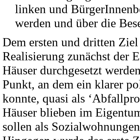
linken und BürgerInnenb
werden und über die Bese
Dem ersten und dritten Ziel
Realisierung zunächst der Er
Häuser durchgesetzt werden 
Punkt, an dem ein klarer pol
konnte, quasi als ‘Abfallpr
Häuser blieben im Eigentum
sollen als Sozialwohnungen