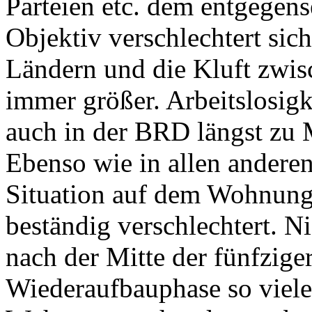
Parteien etc. dem entgegen
Objektiv verschlechtert sich
Ländern und die Kluft zwis
immer größer. Arbeitslosigk
auch in der BRD längst zu
Ebenso wie in allen anderen
Situation auf dem Wohnungs
beständig verschlechtert. N
nach der Mitte der fünfzige
Wiederaufbauphase so viel