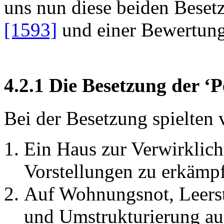
uns nun diese beiden Beset
[1593]
und einer Bewertung
4.2.1 Die Besetzung der ‘
Bei der Besetzung spielten 
Ein Haus zur Verwirklic
Vorstellungen zu erkämp
Auf Wohnungsnot, Leerst
und Umstrukturierung a