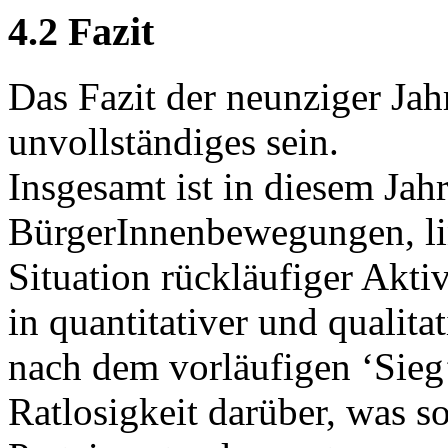
4.2 Fazit
Das Fazit der neunziger Jah
unvollständiges sein.
Insgesamt ist in diesem Jah
BürgerInnenbewegungen, li
Situation rückläufiger Aktiv
in quantitativer und qualita
nach dem vorläufigen ‘Sieg
Ratlosigkeit darüber, was s