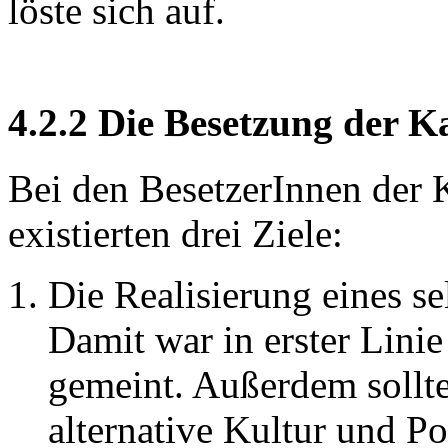
löste sich auf.
4.2.2 Die Besetzung der Ka
Bei den BesetzerInnen der K
existierten drei Ziele:
Die Realisierung eines s
Damit war in erster Linie
gemeint. Außerdem sollt
alternative Kultur und Po