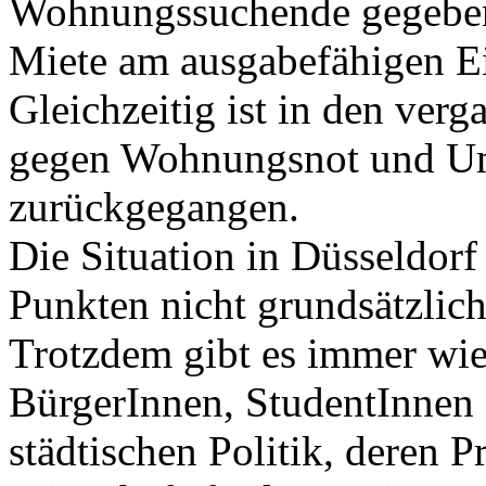
Wohnungssuchende gegeben 
Miete am ausgabefähigen 
Gleichzeitig ist in den ve
gegen Wohnungsnot und Um
zurückgegangen.
Die Situation in Düsseldorf 
Punkten nicht grundsätzlich
Trotzdem gibt es immer wie
BürgerInnen, StudentInnen 
städtischen Politik, deren P