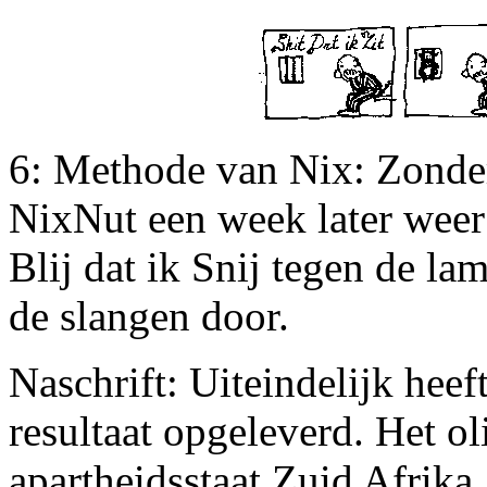
6: Methode van Nix: Zonder
NixNut een week later weer 
Blij dat ik Snij tegen de l
de slangen door.
Naschrift: Uiteindelijk heef
resultaat opgeleverd. Het ol
apartheidsstaat Zuid Afrika.