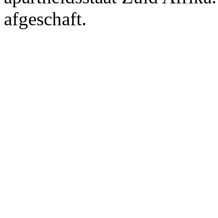
afgeschaft.