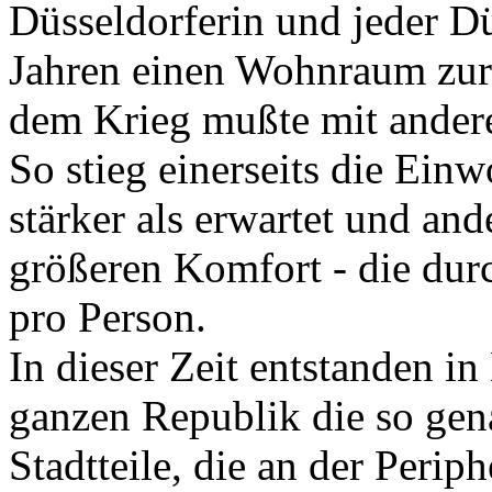
Düsseldorferin und jeder Dü
Jahren einen Wohnraum zur
dem Krieg mußte mit ander
So stieg einerseits die Ein
stärker als erwartet und and
größeren Komfort - die dur
pro Person.
In dieser Zeit entstanden in
ganzen Republik die so gen
Stadtteile, die an der Perip