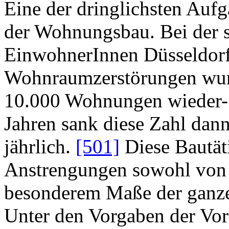
Eine der dringlichsten Auf
der Wohnungsbau. Bei der 
EinwohnerInnen Düsseldorf
Wohnraumzerstörungen wurd
10.000 Wohnungen wieder- 
Jahren sank diese Zahl dan
jährlich.
[501]
Diese Bautät
Anstrengungen sowohl von d
besonderem Maße der ganz
Unter den Vorgaben der Vor