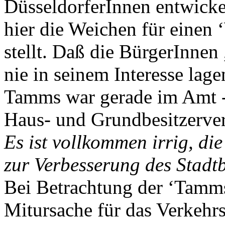
DüsseldorferInnen entwicke
hier die Weichen für einen 
stellt. Daß die BürgerInnen
nie in seinem Interesse lag
Tamms war gerade im Amt -
Haus- und Grundbesitzervere
Es ist vollkommen irrig, di
zur Verbesserung des Stadt
Bei Betrachtung der ‘Tamms
Mitursache für das Verkehrs