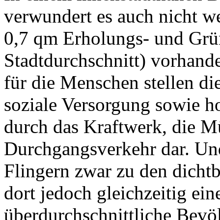
verwundert es auch nicht w
0,7 qm Erholungs- und Grü
Stadtdurchschnitt) vorhande
für die Menschen stellen die
soziale Versorgung sowie 
durch das Kraftwerk, die M
Durchgangsverkehr dar. Und 
Flingern zwar zu den dichtb
dort jedoch gleichzeitig ein
überdurchschnittliche Bevö