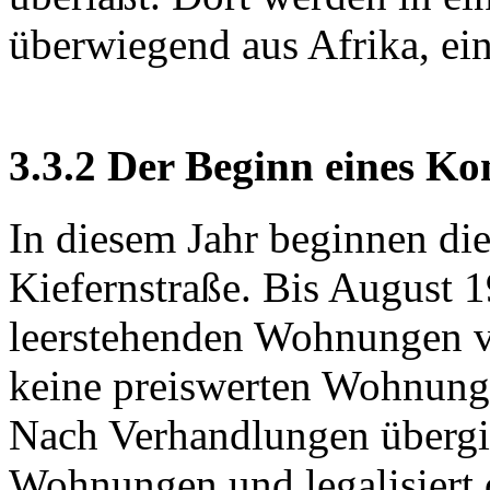
überwiegend aus Afrika, ein
3.3.2 Der Beginn eines Kon
In diesem Jahr beginnen di
Kiefernstraße. Bis August 
leerstehenden Wohnungen v
keine preiswerten Wohnung
Nach Verhandlungen übergi
Wohnungen und legalisiert 