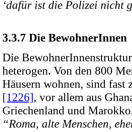
‘dafür ist die Polizei nicht
3.3.7 Die BewohnerInnen
Die BewohnerInnenstruktur d
heterogen. Von den 800 M
Häusern wohnen, sind fast 
[1226]
, vor allem aus Ghana
Griechenland und Marokko.
“Roma, alte Menschen, ehe