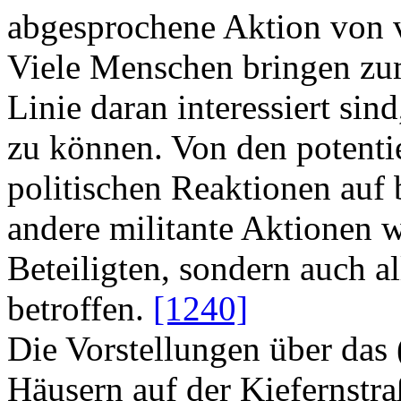
abgesprochene Aktion von v
Viele Menschen bringen zum
Linie daran interessiert si
zu können. Von den potentie
politischen Reaktionen auf
andere militante Aktionen w
Beteiligten, sondern auch 
betroffen.
[1240]
Die Vorstellungen über da
Häusern auf der Kiefernstr