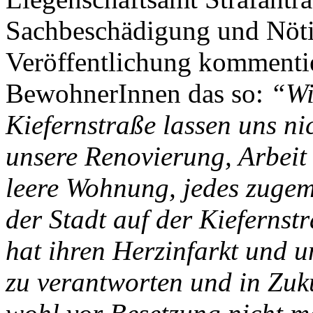
Sachbeschädigung und Nöti
Veröffentlichung kommentie
BewohnerInnen das so:
“Wi
Kiefernstraße lassen uns n
unsere Renovierung, Arbeit 
leere Wohnung, jedes zuge
der Stadt auf der Kiefernst
hat ihren Herzinfarkt und u
zu verantworten und in Zuk