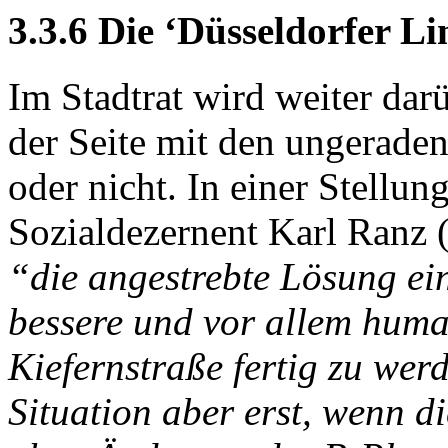
3.3.6 Die ‘Düsseldorfer Li
Im Stadtrat wird weiter darü
der Seite mit den ungerad
oder nicht. In einer Stellu
Sozialdezernent Karl Ranz
“die angestrebte Lösung ein
bessere und vor allem huma
Kiefernstraße fertig zu werd
Situation aber erst, wenn d