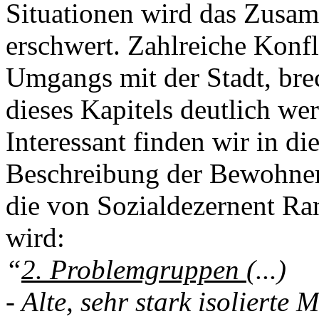
Situationen wird das Zusam
erschwert. Zahlreiche Konfl
Umgangs mit der Stadt, bre
dieses Kapitels deutlich we
Interessant finden wir in 
Beschreibung der BewohnerI
die von Sozialdezernent R
wird:
“
2. Problemgruppen
(...)
- Alte, sehr stark isolierte