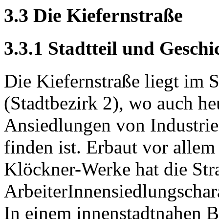
3.3 Die Kiefernstraße
3.3.1 Stadtteil und Geschi
Die Kiefernstraße liegt im S
(Stadtbezirk 2), wo auch he
Ansiedlungen von Industri
finden ist. Erbaut vor allem
Klöckner-Werke hat die Str
ArbeiterInnensiedlungschar
In einem innenstadtnahen B