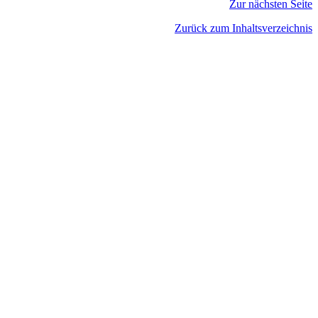
Zur nächsten Seite
Zurück zum Inhaltsverzeichnis